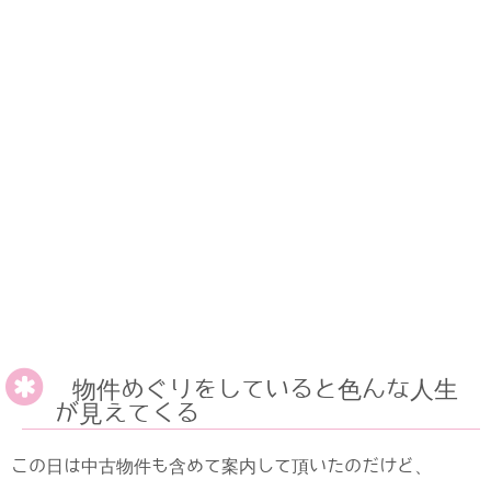
物件めぐりをしていると色んな人生
が見えてくる
この日は中古物件も含めて案内して頂いたのだけど、