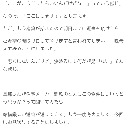
「ここがこうだったらいいんだけどな…」っていう感じ。
なので、「ここにします！」とも言えず。
ただ、もう建築が始まるので明日までに返事を頂けたら、
ご希望の間取りにして頂けますと言われてしまい、一晩考
えてみることにしました。
「悪くはないんだけど、決めるにも何かが足りない」そん
な感じ。
旦那さんが住宅メーカー勤務の友人にこの物件についてど
う思うか？って聞いてみたら
結構厳しい返答が返ってきて、もう一度考え直して、今回
はお見送りすることにしました。