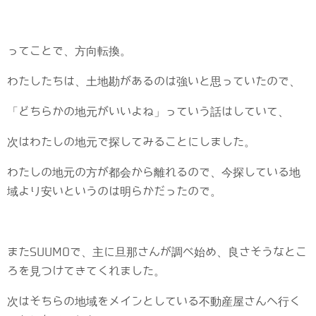
ってことで、方向転換。
わたしたちは、土地勘があるのは強いと思っていたので、
「どちらかの地元がいいよね」っていう話はしていて、
次はわたしの地元で探してみることにしました。
わたしの地元の方が都会から離れるので、今探している地
域より安いというのは明らかだったので。
またSUUMOで、主に旦那さんが調べ始め、良さそうなとこ
ろを見つけてきてくれました。
次はそちらの地域をメインとしている不動産屋さんへ行く