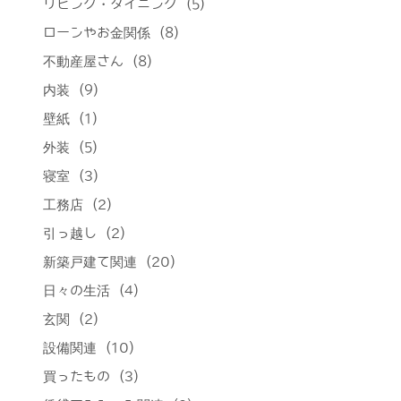
リビング・ダイニング
(5)
ローンやお金関係
(8)
不動産屋さん
(8)
内装
(9)
壁紙
(1)
外装
(5)
寝室
(3)
工務店
(2)
引っ越し
(2)
新築戸建て関連
(20)
日々の生活
(4)
玄関
(2)
設備関連
(10)
買ったもの
(3)