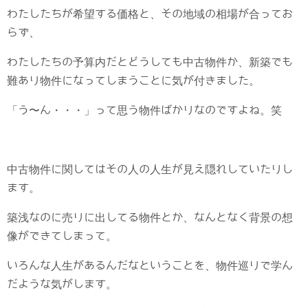
わたしたちが希望する価格と、その地域の相場が合ってお
らず、
わたしたちの予算内だとどうしても中古物件か、新築でも
難あり物件になってしまうことに気が付きました。
「う〜ん・・・」って思う物件ばかりなのですよね。笑
中古物件に関してはその人の人生が見え隠れしていたりし
ます。
築浅なのに売りに出してる物件とか、なんとなく背景の想
像ができてしまって。
いろんな人生があるんだなということを、物件巡りで学ん
だような気がします。