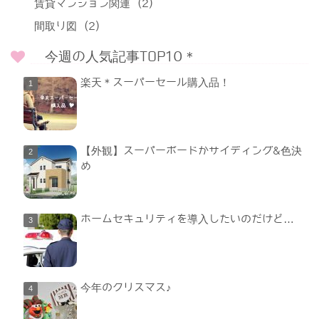
賃貸マンション関連
(2)
間取り図
(2)
今週の人気記事TOP10＊
楽天＊スーパーセール購入品！
【外観】スーパーボードかサイディング&色決
め
ホームセキュリティを導入したいのだけど…
今年のクリスマス♪