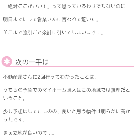
「絶対ここがいい！」って思っているわけでもないのに
明日までにって営業さんに言われて驚いた。
そこまで強引だと余計に引いてしまいます…。
次の一手は
不動産屋さんに2回行ってわかったことは、
うちらの予算でのマイホーム購入はこの地域では無理だと
いうこと。
少し予想はしてたものの、良いと思う物件は明らかに高か
ったです。
まぁ立地が良いので…。