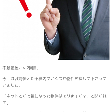
不動産屋さん2回目。
今回は以前伝えた予算内でいくつか物件を探して下さって
いました。
「ネットとかで気になった物件はありますか？」と聞かれ
て、