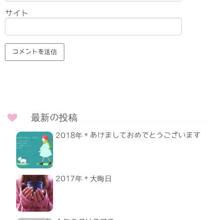
サイト
最新の投稿
2018年＊あけましておめでとうございます
2017年＊大晦日