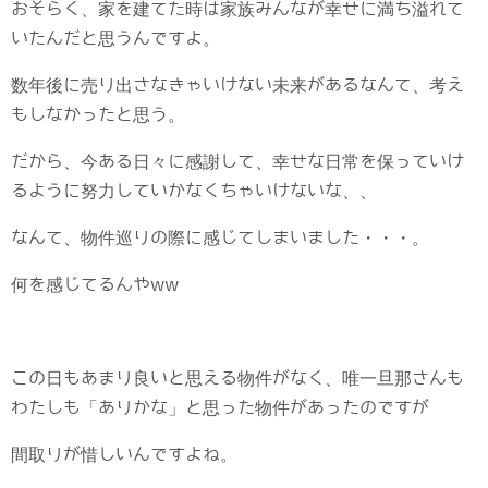
おそらく、家を建てた時は家族みんなが幸せに満ち溢れて
いたんだと思うんですよ。
数年後に売り出さなきゃいけない未来があるなんて、考え
もしなかったと思う。
だから、今ある日々に感謝して、幸せな日常を保っていけ
るように努力していかなくちゃいけないな、、
なんて、物件巡りの際に感じてしまいました・・・。
何を感じてるんやww
この日もあまり良いと思える物件がなく、唯一旦那さんも
わたしも「ありかな」と思った物件があったのですが
間取りが惜しいんですよね。