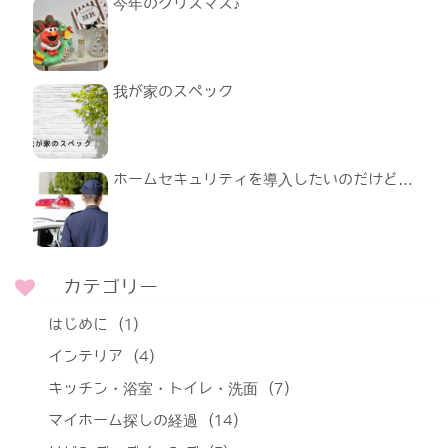
今年のクリスマス♪
我が家のスペック
ホームセキュリティを導入したいのだけど…
カテゴリー
はじめに
(1)
インテリア
(4)
キッチン・浴室・トイレ・洗面
(7)
マイホーム探しの経過
(14)