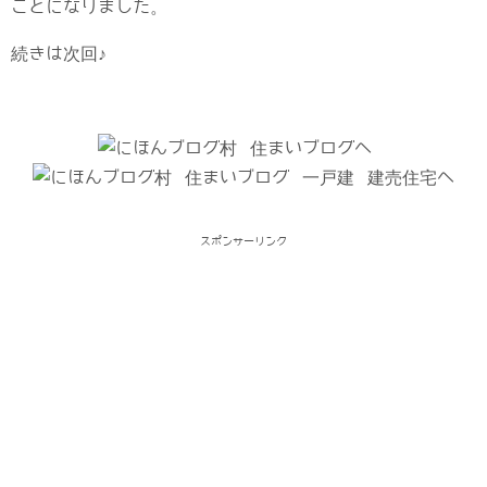
ことになりました。
続きは次回♪
スポンサーリンク