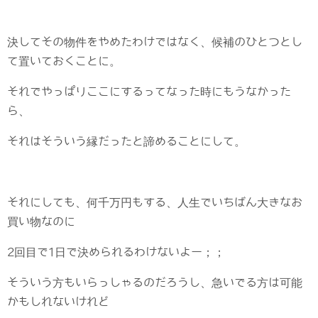
決してその物件をやめたわけではなく、候補のひとつとし
て置いておくことに。
それでやっぱりここにするってなった時にもうなかった
ら、
それはそういう縁だったと諦めることにして。
それにしても、何千万円もする、人生でいちばん大きなお
買い物なのに
2回目で1日で決められるわけないよー；；
そういう方もいらっしゃるのだろうし、急いでる方は可能
かもしれないけれど