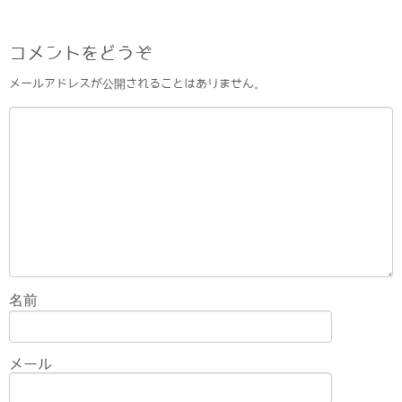
コメントをどうぞ
メールアドレスが公開されることはありません。
名前
メール