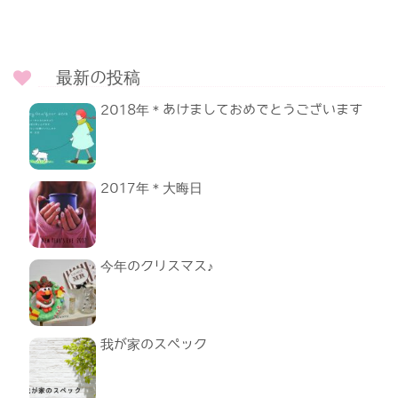
最新の投稿
2018年＊あけましておめでとうございます
2017年＊大晦日
今年のクリスマス♪
我が家のスペック