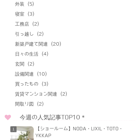
外装
(5)
寝室
(3)
工務店
(2)
引っ越し
(2)
新築戸建て関連
(20)
日々の生活
(4)
玄関
(2)
設備関連
(10)
買ったもの
(3)
賃貸マンション関連
(2)
間取り図
(2)
今週の人気記事TOP10＊
【ショールーム】NODA・LIXIL・TOTO・
YKKAP