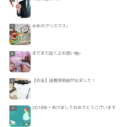
今年のクリスマス♪
まだまだ続くよお買い物♪
【お金】諸費用明細が出ました！
2018年＊あけましておめでとうございます