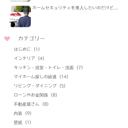
ホームセキュリティを導入したいのだけど…
カテゴリー
はじめに
(1)
インテリア
(4)
キッチン・浴室・トイレ・洗面
(7)
マイホーム探しの経過
(14)
リビング・ダイニング
(5)
ローンやお金関係
(8)
不動産屋さん
(8)
内装
(9)
壁紙
(1)