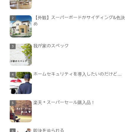
【外観】スーパーボードかサイディング&色決
め
我が家のスペック
ホームセキュリティを導入したいのだけど…
楽天＊スーパーセール購入品！
即決を迫られる