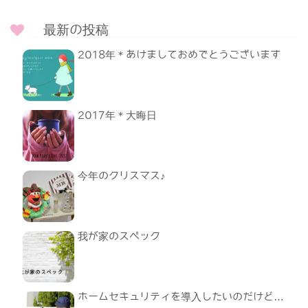
最新の投稿
2018年＊あけましておめでとうございます
2017年＊大晦日
今年のクリスマス♪
我が家のスペック
ホームセキュリティを導入したいのだけど…