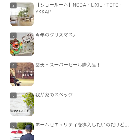
【ショールーム】NODA・LIXIL・TOTO・
YKKAP
今年のクリスマス♪
楽天＊スーパーセール購入品！
我が家のスペック
ホームセキュリティを導入したいのだけど…