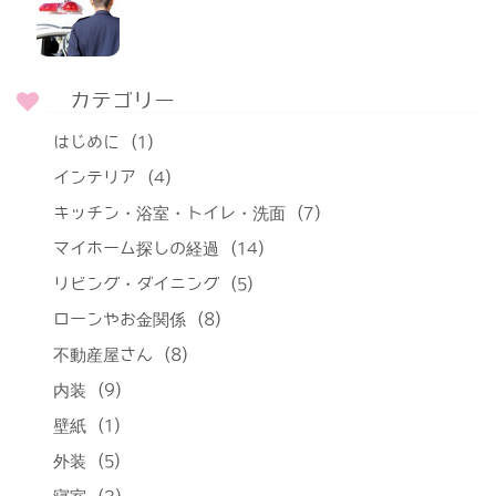
カテゴリー
はじめに
(1)
インテリア
(4)
キッチン・浴室・トイレ・洗面
(7)
マイホーム探しの経過
(14)
リビング・ダイニング
(5)
ローンやお金関係
(8)
不動産屋さん
(8)
内装
(9)
壁紙
(1)
外装
(5)